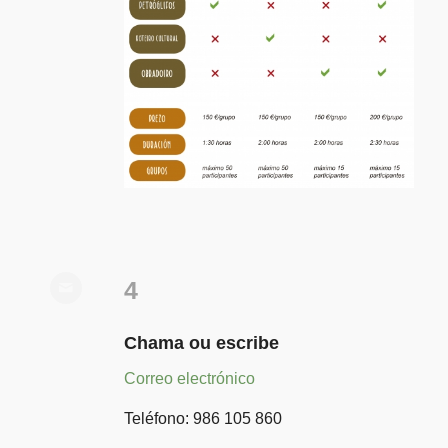
4
Chama ou escribe
Correo electrónico
Teléfono: 986 105 860