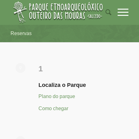
Reservas
1
Localiza o Parque
Plano do parque
Como chegar