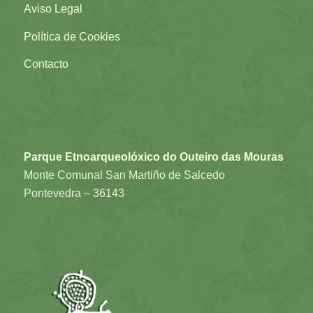
Aviso Legal
Política de Cookies
Contacto
Parque Etnoarqueolóxico do Outeiro das Mouras
Monte Comunal San Martiño de Salcedo
Pontevedra – 36143